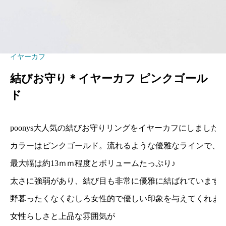
イヤーカフ
結びお守り＊イヤーカフ ピンクゴール
ド
poonys大人気の結びお守りリングをイヤーカフにしました
カラーはピンクゴールド。流れるような優雅なラインで、
最大幅は約13ｍｍ程度とボリュームたっぷり♪
太さに強弱があり、結び目も非常に優雅に結ばれています
野暮ったくなくむしろ女性的で優しい印象を与えてくれま
女性らしさと上品な雰囲気が