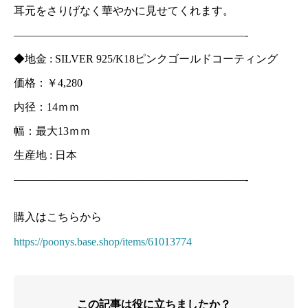
耳元をさりげなく華やかに見せてくれます。
—————————————————————-
◆地金 : SILVER 925/K18ピンクゴールドコーティング
価格：￥4,280
内径：14ｍｍ
幅：最大13ｍｍ
生産地 : 日本
—————————————————————-
購入はこちらから
https://poonys.base.shop/items/61013774
この記事は役に立ちましたか？