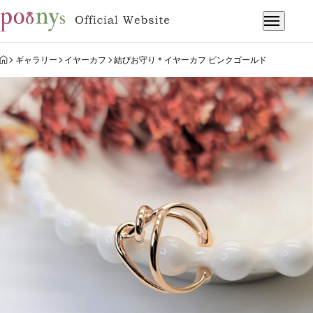
HOME
ギャラリー
イヤーカフ
結びお守り＊イヤーカフ ピンクゴールド