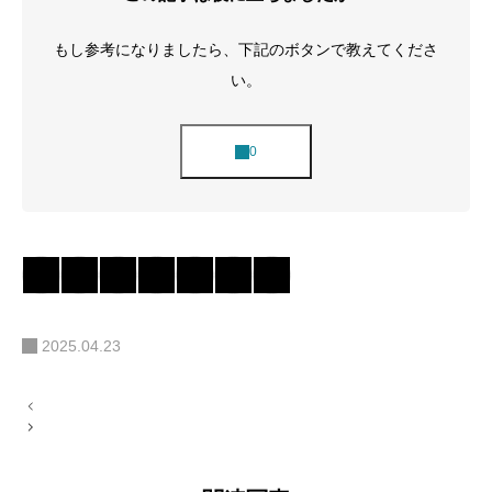
もし参考になりましたら、下記のボタンで教えてくださ
い。
2025.04.23
投
稿
ナ
ビ
ゲ