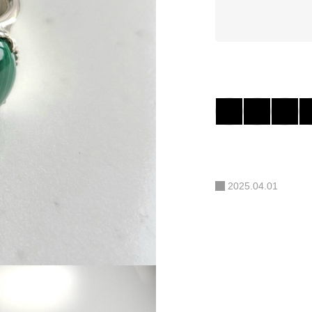
2025.04.01