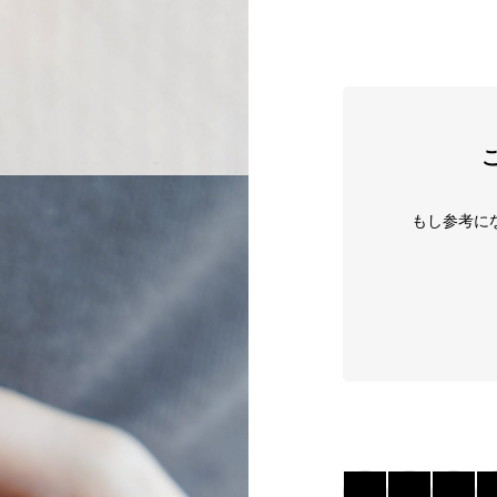
もし参考に