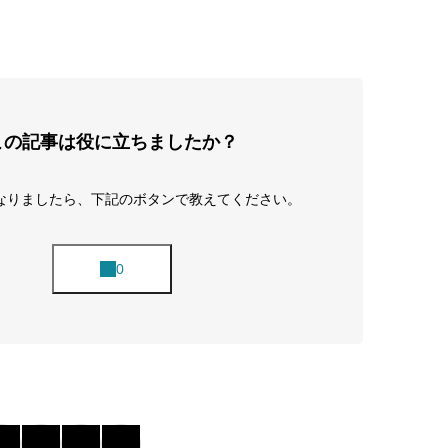
この記事は役に立ちましたか？
なりましたら、下記のボタンで教えてください。