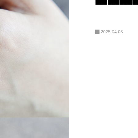
2025.04.08