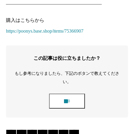
————————————————————
購入はこちらから
https://poonys.base.shop/items/75366907
この記事は役に立ちましたか？
もし参考になりましたら、下記のボタンで教えてくださ
い。