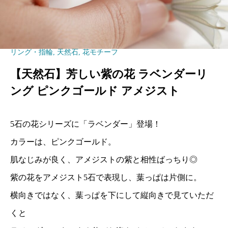
リング・指輪
,
天然石
,
花モチーフ
【天然石】芳しい紫の花 ラベンダーリ
ング ピンクゴールド アメジスト
5石の花シリーズに「ラベンダー」登場！
カラーは、ピンクゴールド。
肌なじみが良く、アメジストの紫と相性ばっちり◎
紫の花をアメジスト5石で表現し、葉っぱは片側に。
横向きではなく、葉っぱを下にして縦向きで見ていただ
くと