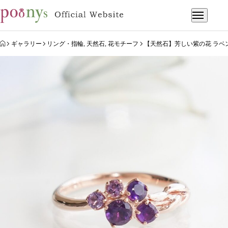
HOME
ギャラリー
リング・指輪
,
天然石
,
花モチーフ
【天然石】芳しい紫の花 ラベ