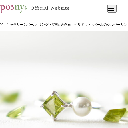
HOME
ギャラリー
パール
,
リング・指輪
,
天然石
ペリドット×パールのシルバーリン