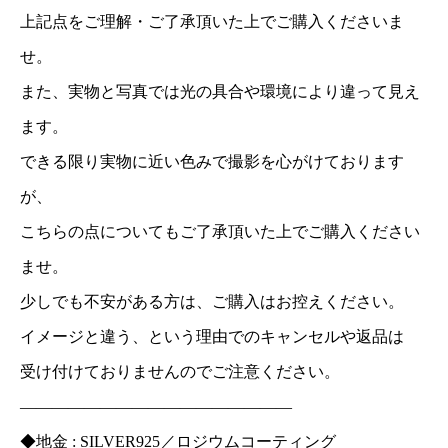
上記点をご理解・ご了承頂いた上でご購入くださいま
せ。
また、実物と写真では光の具合や環境により違って見え
ます。
できる限り実物に近い色みで撮影を心がけております
が、
こちらの点についてもご了承頂いた上でご購入ください
ませ。
少しでも不安がある方は、ご購入はお控えください。
イメージと違う、という理由でのキャンセルや返品は
受け付けておりませんのでご注意ください。
—————————————————
◆地金 : SILVER925／ロジウムコーティング