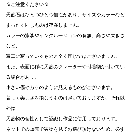
※ご注意ください※
天然石はひとつひとつ個性があり、サイズやカラーなど
まったく同じものは存在しません。
カラーの濃淡やインクルージョンの有無、高さや大きさ
など、
写真に写っているものと全く同じではございません。
また、表面に稀に天然のクレーターや付着物が付いてい
る場合があり、
小さい傷やカケのように見えるものがございます。
著しく美しさを損なうものは弾いておりますが、それ以
外は
天然物の個性として認識し作品に使用しております。
ネットでの販売で実物を見てお選び頂けないため、必ず