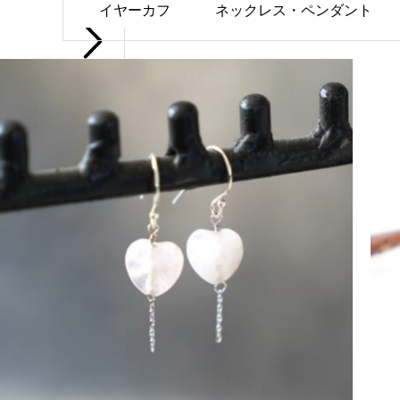
イヤーカフ
ネックレス・ペンダント