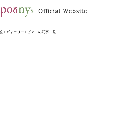
HOME
ギャラリー
ピアスの記事一覧