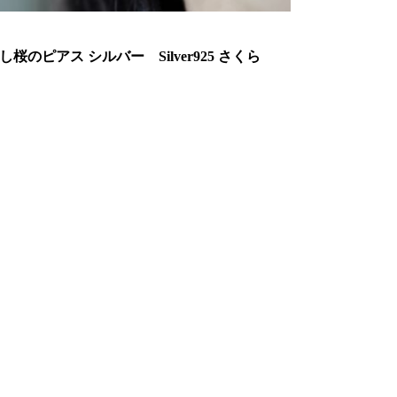
し桜のピアス シルバー Silver925 さくら