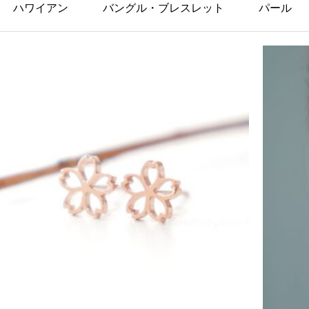
ハワイアン
バングル・ブレスレット
パール